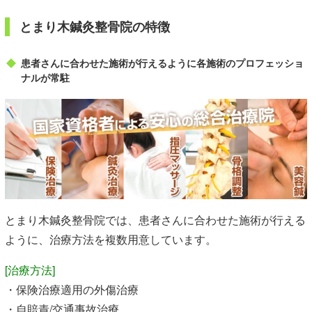
とまり木鍼灸整骨院の特徴
患者さんに合わせた施術が行えるように各施術のプロフェッショ
ナルが常駐
とまり木鍼灸整骨院では、患者さんに合わせた施術が行える
ように、治療方法を複数用意しています。
[治療方法]
・保険治療適用の外傷治療
・自賠責/交通事故治療