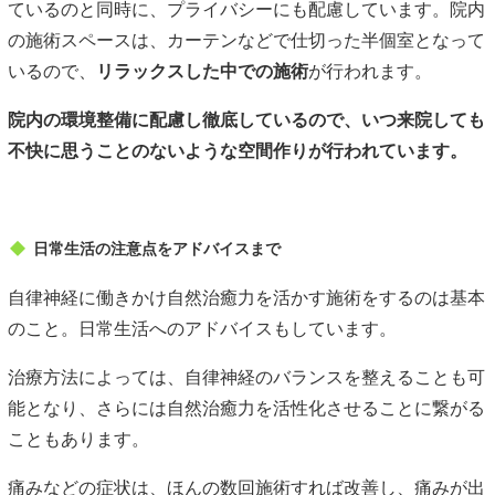
ているのと同時に、プライバシーにも配慮しています。院内
の施術スペースは、カーテンなどで仕切った半個室となって
いるので、
リラックスした中での施術
が行われます。
院内の環境整備に配慮し徹底しているので、いつ来院しても
不快に思うことのないような空間作りが行われています。
日常生活の注意点をアドバイスまで
自律神経に働きかけ自然治癒力を活かす施術をするのは基本
のこと。日常生活へのアドバイスもしています。
治療方法によっては、自律神経のバランスを整えることも可
能となり、さらには自然治癒力を活性化させることに繋がる
こともあります。
痛みなどの症状は、ほんの数回施術すれば改善し、痛みが出