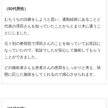
（50代男性）
むちうちの治療をしようと思い、通勤経路にあることと
代表の澤田さんを知っていたことからとまり木に通うこ
とにしました。
元々別の整骨院で澤田さんのことを知っていてお世話に
なっていたので、初診でしたが安心して施術してもらう
ことができました。
どの施術者さんも患者さんの患部をしっかりと考え、状
態に応じた施術をしてくれるので感心させられます。