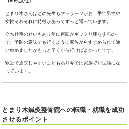
（60代女性）
とまり木さんはどの先生もマッサージがお上手で男性や
女性それぞれに特徴があってずっと通っています。
立ち仕事のせいもあり年に何回かギックリ腰をするの
で、予防の意味でも行くように家族からすすめられて通
い始めましたがもっと早くから行けばよかったです。
駅近で通院しやすいこともあり今では家族でお世話にな
っています。
とまり木鍼灸整骨院への転職・就職を成功
させるポイント