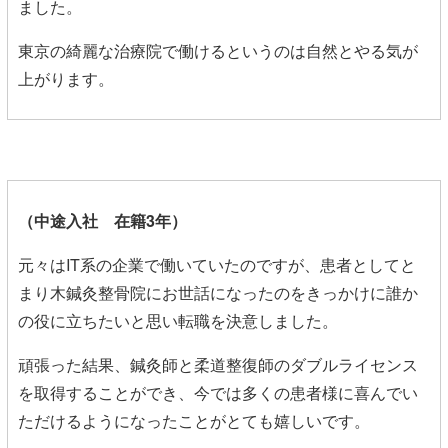
ました。
東京の綺麗な治療院で働けるというのは自然とやる気が
上がります。
（中途入社 在籍3年）
元々はIT系の企業で働いていたのですが、患者としてと
まり木鍼灸整骨院にお世話になったのをきっかけに誰か
の役に立ちたいと思い転職を決意しました。
頑張った結果、鍼灸師と柔道整復師のダブルライセンス
を取得することができ、今では多くの患者様に喜んでい
ただけるようになったことがとても嬉しいです。