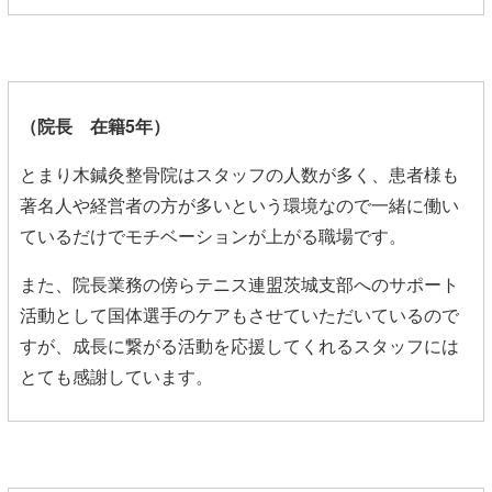
（院長 在籍5年）
とまり木鍼灸整骨院はスタッフの人数が多く、患者様も
著名人や経営者の方が多いという環境なので一緒に働い
ているだけでモチベーションが上がる職場です。
また、院長業務の傍らテニス連盟茨城支部へのサポート
活動として国体選手のケアもさせていただいているので
すが、成長に繋がる活動を応援してくれるスタッフには
とても感謝しています。