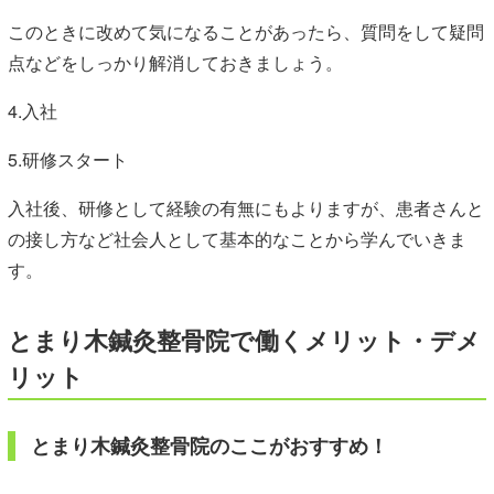
このときに改めて気になることがあったら、質問をして疑問
点などをしっかり解消しておきましょう。
4.入社
5.研修スタート
入社後、研修として経験の有無にもよりますが、患者さんと
の接し方など社会人として基本的なことから学んでいきま
す。
とまり木鍼灸整骨院で働くメリット・デメ
リット
とまり木鍼灸整骨院のここがおすすめ！