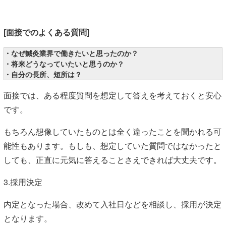
[面接でのよくある質問]
・なぜ鍼灸業界で働きたいと思ったのか？
・将来どうなっていたいと思うのか？
・自分の長所、短所は？
面接では、ある程度質問を想定して答えを考えておくと安心
です。
もちろん想像していたものとは全く違ったことを聞かれる可
能性もあります。もしも、想定していた質問ではなかったと
しても、正直に元気に答えることさえできれば大丈夫です。
3.採用決定
内定となった場合、改めて入社日などを相談し、採用が決定
となります。