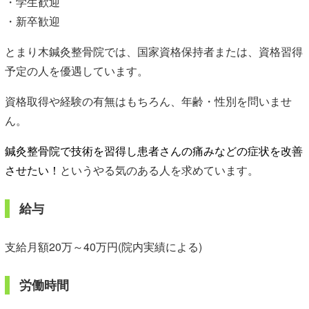
・学生歓迎
・新卒歓迎
とまり木鍼灸整骨院では、国家資格保持者または、資格習得
予定の人を優遇しています。
資格取得や経験の有無はもちろん、年齢・性別を問いませ
ん。
鍼灸整骨院で技術を習得し患者さんの痛みなどの症状を改善
させたい！
というやる気のある人を求めています。
給与
支給月額20万～40万円(院内実績による)
労働時間