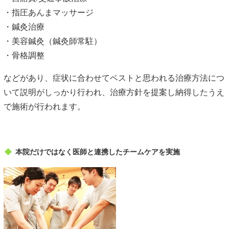
・指圧あんまマッサージ
・鍼灸治療
・美容鍼灸（鍼灸師常駐）
・骨格調整
などがあり、症状に合わせてベストと思われる治療方法につ
いて説明がしっかり行われ、治療方針を提案し納得したうえ
で施術が行われます。
本院だけではなく医師と連携したチームケアを実施