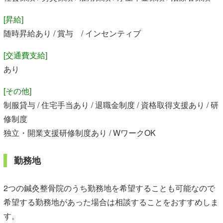
[昇給]
随時昇給あり / 賞与 / インセンティブ
[交通費支給]
あり
[その他]
制服貸与 / 住宅手当あり / 退職金制度 / 資格取得支援あり / 研
修制度
独立・開業支援研修制度あり / WワークOK
勤務地
2つの鍼灸整骨院のうち勤務地を希望することも可能なので
希望する勤務地があった場合は相談することをおすすめしま
す。