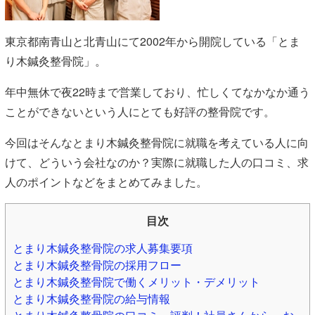
東京都南青山と北青山にて2002年から開院している「とま
り木鍼灸整骨院」。
年中無休で夜22時まで営業しており、忙しくてなかなか通う
ことができないという人にとても好評の整骨院です。
今回はそんなとまり木鍼灸整骨院に就職を考えている人に向
けて、どういう会社なのか？実際に就職した人の口コミ、求
人のポイントなどをまとめてみました。
目次
とまり木鍼灸整骨院の求人募集要項
とまり木鍼灸整骨院の採用フロー
とまり木鍼灸整骨院で働くメリット・デメリット
とまり木鍼灸整骨院の給与情報