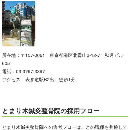
所在地：〒107-0061 東京都港区北青山3-12-7 秋月ビル
605
電話：
03-3797-3897
アクセス：表参道駅B2出口徒歩1分
とまり木鍼灸整骨院の採用フロー
とまり木鍼灸整骨院への選考フローは、どの職種も共通して