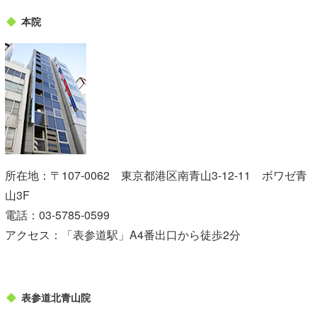
本院
所在地：〒107-0062 東京都港区南青山3-12-11 ボワゼ青
山3F
電話：
03-5785-0599
アクセス：「表参道駅」A4番出口から徒歩2分
表参道北青山院