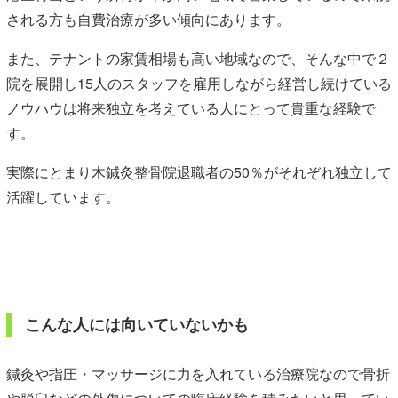
される方も自費治療が多い傾向にあります。
また、テナントの家賃相場も高い地域なので、そんな中で２
院を展開し15人のスタッフを雇用しながら経営し続けている
ノウハウは将来独立を考えている人にとって貴重な経験で
す。
実際にとまり木鍼灸整骨院退職者の50％がそれぞれ独立して
活躍しています。
こんな人には向いていないかも
鍼灸や指圧・マッサージに力を入れている治療院なので骨折