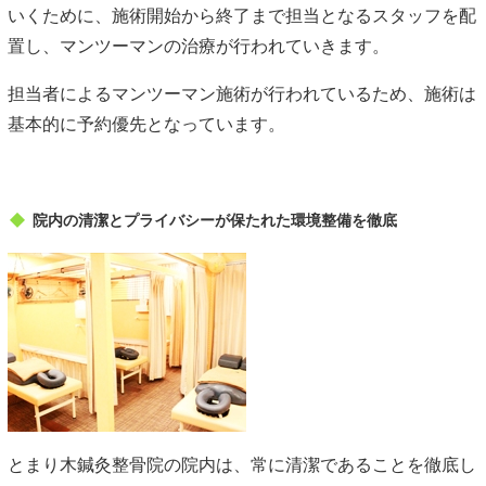
いくために、施術開始から終了まで担当となるスタッフを配
置し、マンツーマンの治療が行われていきます。
担当者によるマンツーマン施術が行われているため、施術は
基本的に予約優先となっています。
院内の清潔とプライバシーが保たれた環境整備を徹底
とまり木鍼灸整骨院の院内は、常に清潔であることを徹底し