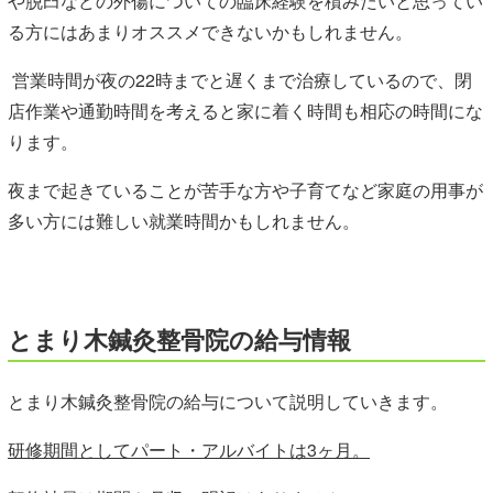
や脱臼などの外傷についての臨床経験を積みたいと思ってい
る方にはあまりオススメできないかもしれません。
営業時間が夜の22時までと遅くまで治療しているので、閉
店作業や通勤時間を考えると家に着く時間も相応の時間にな
ります。
夜まで起きていることが苦手な方や子育てなど家庭の用事が
多い方には難しい就業時間かもしれません。
とまり木鍼灸整骨院の給与情報
とまり木鍼灸整骨院の給与について説明していきます。
研修期間としてパート・アルバイトは3ヶ月。