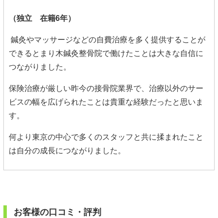
（独立 在籍6年）
鍼灸やマッサージなどの自費治療を多く提供することが
できるとまり木鍼灸整骨院で働けたことは大きな自信に
つながりました。
保険治療が厳しい昨今の接骨院業界で、治療以外のサー
ビスの幅を広げられたことは貴重な経験だったと思いま
す。
何より東京の中心で多くのスタッフと共に揉まれたこと
は自分の成長につながりました。
お客様の口コミ・評判