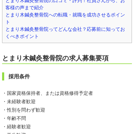
とまり木鍼灸整骨院の口コミ・評判！社員さんから、お
客様の声まで紹介
とまり木鍼灸整骨院への転職・就職を成功させるポイン
ト
とまり木鍼灸整骨院ってどんな会社？応募前に知ってお
くべきポイント
とまり木鍼灸整骨院の求人募集要項
採用条件
・国家資格保持者、または資格修得予定者
・未経験者歓迎
・性別を問わず歓迎
・年齢不問
・経験者歓迎