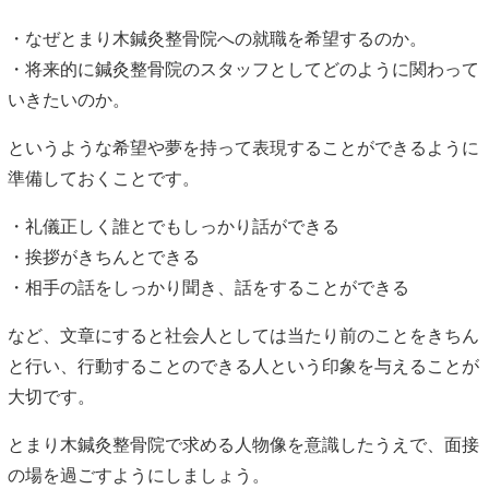
・なぜとまり木鍼灸整骨院への就職を希望するのか。
・将来的に鍼灸整骨院のスタッフとしてどのように関わって
いきたいのか。
というような希望や夢を持って表現することができるように
準備しておくことです。
・礼儀正しく誰とでもしっかり話ができる
・挨拶がきちんとできる
・相手の話をしっかり聞き、話をすることができる
など、文章にすると社会人としては当たり前のことをきちん
と行い、行動することのできる人という印象を与えることが
大切です。
とまり木鍼灸整骨院で求める人物像を意識したうえで、面接
の場を過ごすようにしましょう。