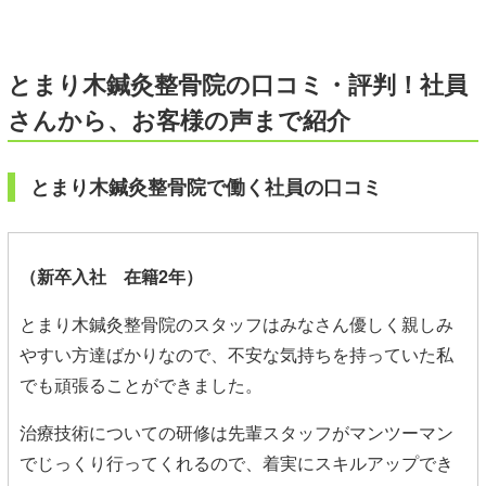
とまり木鍼灸整骨院
の口コミ・評判！
社員
さんから、お客様の声まで紹介
とまり木鍼灸整骨院で働く社員の口コミ
（新卒入社 在籍2年）
とまり木鍼灸整骨院のスタッフはみなさん優しく親しみ
やすい方達ばかりなので、不安な気持ちを持っていた私
でも頑張ることができました。
治療技術についての研修は先輩スタッフがマンツーマン
でじっくり行ってくれるので、着実にスキルアップでき