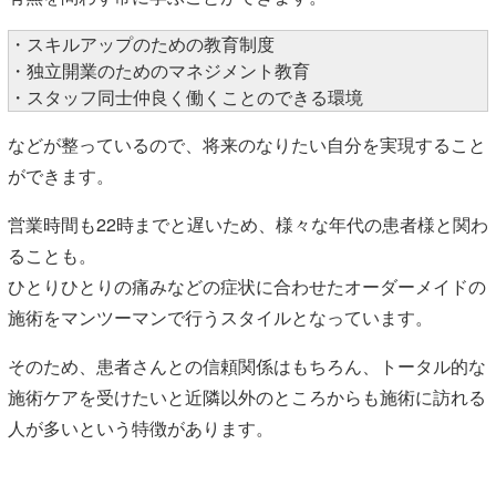
・スキルアップのための教育制度
・独立開業のためのマネジメント教育
・スタッフ同士仲良く働くことのできる環境
などが整っているので、将来のなりたい自分を実現すること
ができます。
営業時間も22時までと遅いため、様々な年代の患者様と関わ
ることも。
ひとりひとりの痛みなどの症状に合わせたオーダーメイドの
施術をマンツーマンで行うスタイルとなっています。
そのため、患者さんとの信頼関係はもちろん、トータル的な
施術ケアを受けたいと近隣以外のところからも施術に訪れる
人が多いという特徴があります。