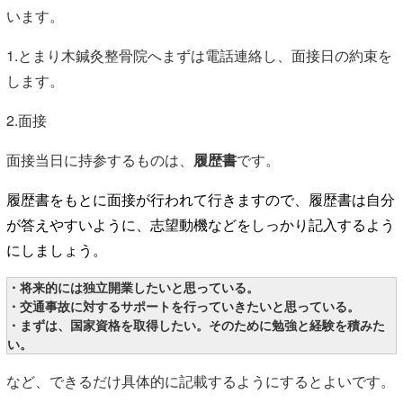
います。
1.とまり木鍼灸整骨院へまずは電話連絡し、面接日の約束を
します。
2.面接
面接当日に持参するものは、
履歴書
です。
履歴書をもとに面接が行われて行きますので、履歴書は自分
が答えやすいように、志望動機などをしっかり記入するよう
にしましょう。
・将来的には独立開業したいと思っている。
・交通事故に対するサポートを行っていきたいと思っている。
・まずは、国家資格を取得したい。そのために勉強と経験を積みた
い。
など、できるだけ具体的に記載するようにするとよいです。