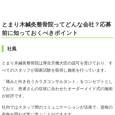
とまり木鍼灸整骨院ってどんな会社？応募
前に知っておくべきポイント
社風
とまり木鍼灸整骨院は厚生労働大臣の認可を受けており、す
べてのスタッフが国家試験を取得し施術を行っています。
「痛みと向き合うカラダコンサルタント」をコンセプトとし
ており、患者さんの症状に合わせたオーダーメイド式の施術
が好評です。
社内ではスタッフ間のコミュニケーションが活発で、資格の
有無を問わず常に学ぶことができます。