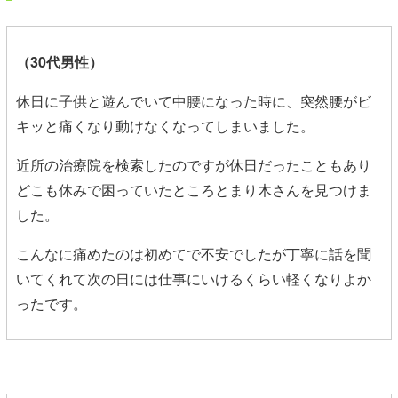
（30代男性）
休日に子供と遊んでいて中腰になった時に、突然腰がビ
キッと痛くなり動けなくなってしまいました。
近所の治療院を検索したのですが休日だったこともあり
どこも休みで困っていたところとまり木さんを見つけま
した。
こんなに痛めたのは初めてで不安でしたが丁寧に話を聞
いてくれて次の日には仕事にいけるくらい軽くなりよか
ったです。