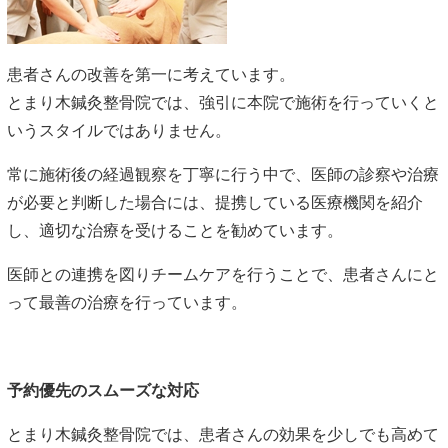
患者さんの改善を第一に考えています。
とまり木鍼灸整骨院では、強引に本院で施術を行っていくと
いうスタイルではありません。
常に施術後の経過観察を丁寧に行う中で、医師の診察や治療
が必要と判断した場合には、提携している医療機関を紹介
し、適切な治療を受けることを勧めています。
医師との連携を図りチームケアを行うことで、患者さんにと
って最善の治療を行っています。
予約優先のスムーズな対応
とまり木鍼灸整骨院では、患者さんの効果を少しでも高めて