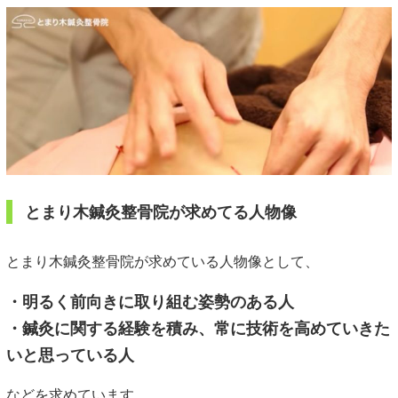
とまり木鍼灸整骨院が求めてる人物像
とまり木鍼灸整骨院が求めている人物像として、
・明るく前向きに取り組む姿勢のある人
・鍼灸に関する経験を積み、常に技術を高めていきた
いと思っている人
などを求めています。