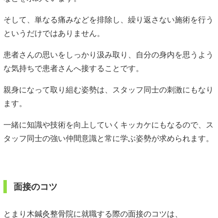
そして、単なる痛みなどを排除し、繰り返さない施術を行う
というだけではありません。
患者さんの思いをしっかり汲み取り、自分の身内を思うよう
な気持ちで患者さんへ接することです。
親身になって取り組む姿勢は、スタッフ同士の刺激にもなり
ます。
一緒に知識や技術を向上していくキッカケにもなるので、ス
タッフ同士の強い仲間意識と常に学ぶ姿勢が求められます。
面接のコツ
とまり木鍼灸整骨院に就職する際の面接のコツは、