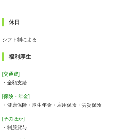
休日
シフト制による
福利厚生
[交通費]
・全額支給
[保険・年金]
・健康保険・厚生年金・雇用保険・労災保険
[そのほか]
・制服貸与