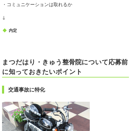
・コミュニケーションは取れるか
↓
内定
まつだはり・きゅう整骨院について応募前
に知っておきたいポイント
交通事故に特化