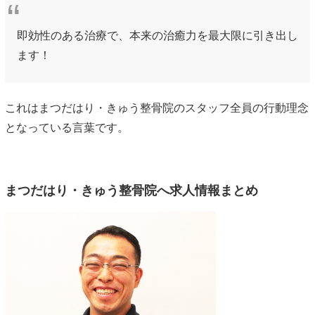
即効性のある治療で、本来の治癒力を最大限に引き出し
ます！
これはまつだはり・きゅう整骨院のスタッフ全員の行動理念
となっている言葉です。
まつだはり・きゅう整骨院へ求人情報まとめ