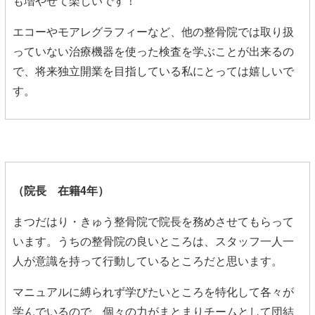
も増やせて楽しいです！
エコーやモアレグラフィーなど、他の整骨院では取り扱
っていない治療機器を使った検査を学ぶことが出来るの
で、将来独立開業を目指している私にとっては嬉しいで
す。
（院長
在籍4年）
まつだはり・きゅう整骨院で院長を務めさせてもらって
います。うちの整骨院の良いところは、スタッフ一人一
人が意識を持って行動しているところだと思います。
マニュアルに縛られず学びたいところを特化して各々が
学んでいるので、個々の力がまとまりチームとして団結