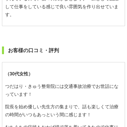
して仕事をしている感じで良い雰囲気を作り出せていま
す。
お客様の口コミ・評判
（30代女性
）
つだはり・きゅう整骨院には交通事故治療でお世話にな
っています！
院長を始め優しい先生方の集まりで、話も楽しくて治療
の時間がいつもあっという間に感じます！
むちうちの症状もおかげ様で落ち着いてきたので仕事に