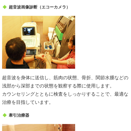
超音波画像診断（エコーカメラ）
超音波を身体に送信し、筋肉の状態、骨折、関節水腫などの
浅部から深部までの状態を観察する際に使用します。
カウンセリングとともに検査をしっかりすることで、最適な
治療を目指しています。
牽引治療器