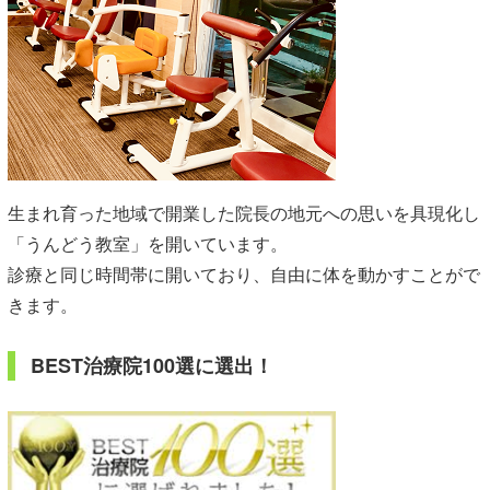
生まれ育った地域で開業した院長の地元への思いを具現化し
「うんどう教室」を開いています。
診療と同じ時間帯に開いており、自由に体を動かすことがで
きます。
BEST治療院100選に選出！