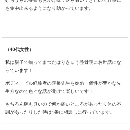
も集中出来るようになり助かっています。
（40代女性
）
私は親子で揃ってまつだはりきゅう整骨院にお世話にな
っています！
ボディービル経験者の院長先生を始め、個性が豊かな先
生方なので色々な話が聞けて楽しいです！
もちろん腕も良いので何か痛いところがあったり体の不
調があったりした時は1番に相談しに行っています。