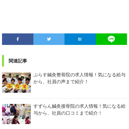
関連記事
ぷらす鍼灸整骨院の求人情報！気になる給与
から、社員の声まで紹介！
すずらん鍼灸接骨院の求人情報！気になる給
与から、社員の口コミまで紹介！