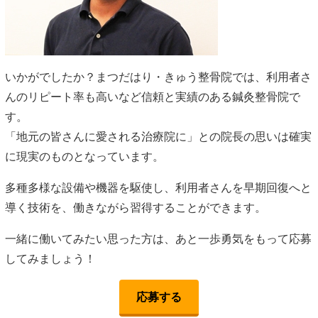
いかがでしたか？まつだはり・きゅう整骨院では、利用者さ
んのリピート率も高いなど信頼と実績のある鍼灸整骨院で
す。
「地元の皆さんに愛される治療院に」との院長の思いは確実
に現実のものとなっています。
多種多様な設備や機器を駆使し、利用者さんを早期回復へと
導く技術を、働きながら習得することができます。
一緒に働いてみたい思った方は、あと一歩勇気をもって応募
してみましょう！
応募する