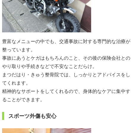
豊富なメニューの中でも、交通事故に対する専門的な治療が
整っています。
事故にあうとケガはもちろんのこと、その後の保険会社との
やり取りや手続きなどで不安なことだらけ。
まつだはり・きゅう整骨院では、しっかりとアドバイスをし
てくれます。
精神的なサポートをしてくれるので、身体的なケアに集中す
ることができます。
スポーツ外傷も安心