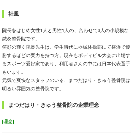
社風
院長をはじめ女性1人と男性1人の、合わせて3人の小規模な
鍼灸整骨院です。
笑顔の輝く院長先生は、学生時代に器械体操部にて横浜で優
勝するほどの実力を持つ方。現在もボディビル大会に出場す
るスポーツ愛好家であり、利用者さんの中には日本代表選手
もいます。
元気で爽快なスタッフのいる、まつだはり・きゅう整骨院は
明るい雰囲気の整骨院です。
まつだはり・きゅう整骨院の企業理念
[理念]