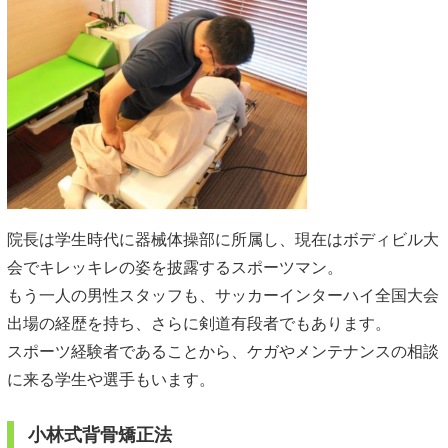
院長は学生時代に器械体操部に所属し、現在はボディビル大
会でキレッキレの姿を披露するスポーツマン。
もう一人の男性スタッフも、サッカーインターハイ全国大会
出場の経歴を持ち、さらに剣道有段者でもあります。
スポーツ経験者であることから、ケガやメンテナンスの相談
に来る学生や選手もいます。
小林式背骨矯正法