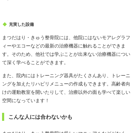
充実した設備
まつだはり・きゅう整骨院には、他院にはないモアレグラフ
ィーやエコーなどの最新の治療機器に触れることができま
す。そのため、他社では学ぶことが出来ない治療機器につい
て深く学べることができます。
また、院内にはトレーニング器具がたくさんあり、トレーニ
ングを加えたリハビリメニューの作成もできます。高齢者向
けの運動教室を開いたりして、治療以外の面も学べて楽しい
空間になっています！
こんな人には合わないかも