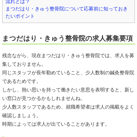
流れとは？
まつだはり・きゅう整骨院について応募前に知っておき
たいポイント
まつだはり・きゅう整骨院の求人募集要項
残念ながら、現在まつだはり・きゅう整骨院では、求人を募
集しておりません。
同じスタッフが長年勤めていること、少人数制の鍼灸整骨院
であるためです。
しかし、熱い思いを持って働きたい意思を表明すると、新し
い窓口が見つかるかもしれませんね。
少人数スタッフであるため、就職希望者は求人の掲載をよく
確認しましょう。
時期によっては求人が出ていることがあります。