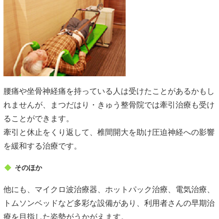
腰痛や坐骨神経痛を持っている人は受けたことがあるかもし
れませんが、まつだはり・きゅう整骨院では牽引治療も受け
ることができます。
牽引と休止をくり返して、椎間開大を助け圧迫神経への影響
を緩和する治療です。
そのほか
他にも、マイクロ波治療器、ホットパック治療、電気治療、
トムソンベッドなど多彩な設備があり、利用者さんの早期治
療を目指した姿勢がうかがえます。