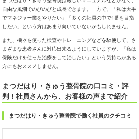
まつだはり・きゅう整骨院は厳しいマニュアルなどがなく、
自由な風潮でのびのびと成長できます。一方で、「私は大手
でマネジャー業をやりたい」「多くの社員の中で1番を目指
したい」という方はあまり向いていないかもしれません。
また、機器を使った検査やトレーニングなどを駆使して、さ
まざまな患者さんに対応出来るようにしていますが、「私は
保険だけを使った治療をして治したい」という気持ちがある
方にもおススメしません。
まつだはり・きゅう整骨院
の口コミ・評
判！社員さんから、お客様の声まで紹介
まつだはり・きゅう整骨院で働く社員のクチコミ