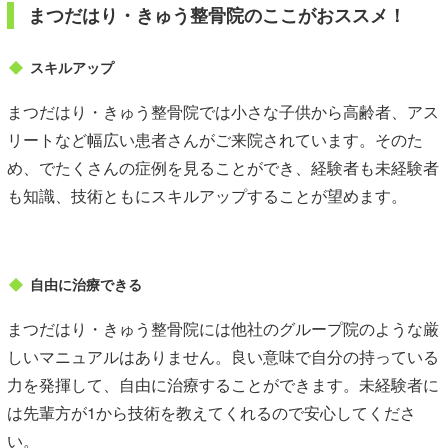
まつだはり・きゅう整骨院のここがおススメ！
スキルアップ
まつだはり・きゅう整骨院では小さな子供から高齢者、アス
リートなど幅広い患者さんがご来院されています。そのた
め、でたくさんの症例を見ることができ、経験者も未経験者
も知識、技術ともにスキルアップすることが望めます。
自由に治療できる
まつだはり・きゅう整骨院には他社のグループ院のような厳
しいマニュアルはありません。良い意味で自分の持っている
力を発揮して、自由に治療することができます。未経験者に
は先輩方が1から技術を教えてくれるので安心してくださ
い。