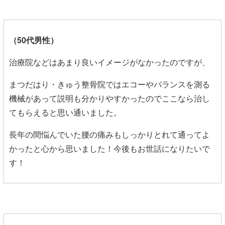
（50代男性
）
治療院などはあまり良いイメージがなかったのですが、
まつだはり・きゅう整骨院ではエコーやバランスを測る
機械があって説明も分かりやすかったのでここなら治し
てもらえると思い通いました。
長年の間悩んでいた腰の痛みもしっかりとれて通ってよ
かったと心から思いました！今後もお世話になりたいで
す！