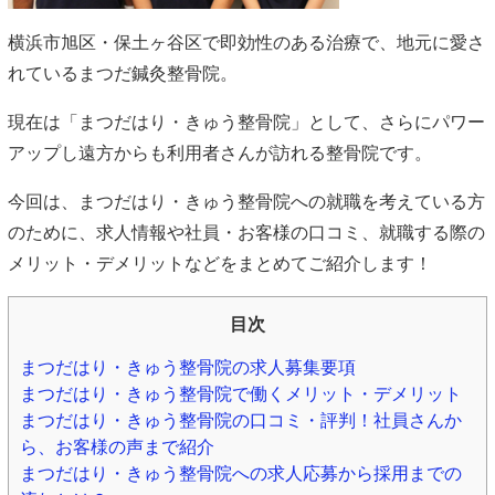
横浜市旭区・保土ヶ谷区で即効性のある治療で、地元に愛さ
れているまつだ鍼灸整骨院。
現在は「まつだはり・きゅう整骨院」として、さらにパワー
アップし遠方からも利用者さんが訪れる整骨院です。
今回は、まつだはり・きゅう整骨院への就職を考えている方
のために、求人情報や社員・お客様の口コミ、就職する際の
メリット・デメリットなどをまとめてご紹介します！
目次
まつだはり・きゅう整骨院の求人募集要項
まつだはり・きゅう整骨院で働くメリット・デメリット
まつだはり・きゅう整骨院の口コミ・評判！社員さんか
ら、お客様の声まで紹介
まつだはり・きゅう整骨院への求人応募から採用までの