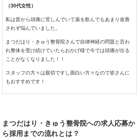
（30代女性
）
私は昔から頭痛に苦しんでいて薬を飲んでもあまり改善
されず悩んでいました。
まつだはり・きゅう整骨院さんで自律神経の問題と言わ
れ整体を受け続けていたらおかげ様で今では頭痛が出る
ことがなくなりました！！
スタッフの方々は親切ですし面白い方々なので皆さんに
もおすすめです！
まつだはり・きゅう整骨院への求人応募か
ら採用までの流れとは？