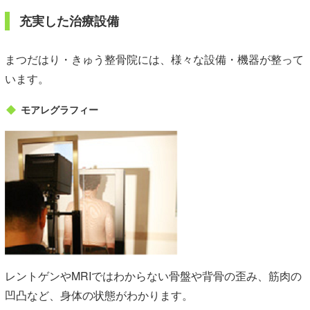
充実した治療設備
まつだはり・きゅう整骨院には、様々な設備・機器が整って
います。
モアレグラフィー
レントゲンやMRIではわからない骨盤や背骨の歪み、筋肉の
凹凸など、身体の状態がわかります。