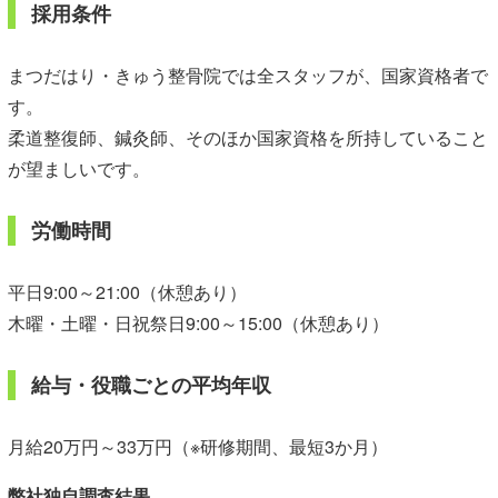
採用条件
まつだはり・きゅう整骨院では全スタッフが、国家資格者で
す。
柔道整復師、鍼灸師、そのほか国家資格を所持していること
が望ましいです。
労働時間
平日9:00～21:00（休憩あり）
木曜・土曜・日祝祭日9:00～15:00（休憩あり）
給与・役職ごとの平均年収
月給20万円～33万円（※研修期間、最短3か月）
弊社独自調査結果