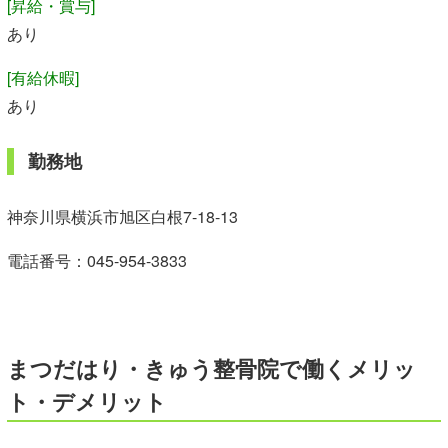
[昇給・賞与]
あり
[有給休暇]
あり
勤務地
神奈川県横浜市旭区白根7-18-13
電話番号：
045-954-3833
まつだはり・きゅう整骨院で働くメリッ
ト・デメリット