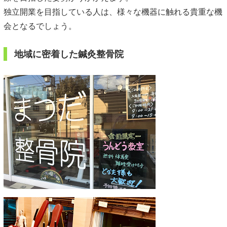
独立開業を目指している人は、様々な機器に触れる貴重な機
会となるでしょう。
地域に密着した鍼灸整骨院