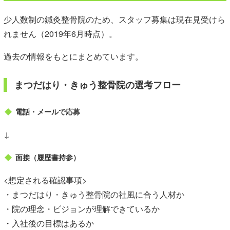
少人数制の鍼灸整骨院のため、スタッフ募集は現在見受けら
れません（2019年6月時点）。
過去の情報をもとにまとめています。
まつだはり・きゅう整骨院の選考フロー
電話・メールで応募
↓
面接（履歴書持参）
<想定される確認事項>
・まつだはり・きゅう整骨院の社風に合う人材か
・院の理念・ビジョンが理解できているか
・入社後の目標はあるか