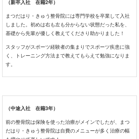
（新卒
入社 在籍2年）
まつだはり・きゅう整骨院には専門学校を卒業して入社
しました。初めは右も左も分からない状態だった私を、
基礎から先輩が優しく教えてくださり助かりました！
スタッフがスポーツ経験者の集まりでスポーツ疾患に強
く、トレーニング方法まで教えてもらえて勉強になりま
す。
（中途
入社 在籍3年）
前の整骨院は保険を使った治療がメインでしたが、まつ
だはり・きゅう整骨院は自費のメニューが多く治療の幅