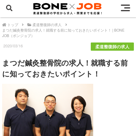
トップ
柔道整復師の求人
まつだ鍼灸整骨院の求人！就職する前に知っておきたいポイント！ | BONE
JOB（ボンジョブ）
2020/03/16
柔道整復師の求人
まつだ鍼灸整骨院の求人！就職する前
に知っておきたいポイント！