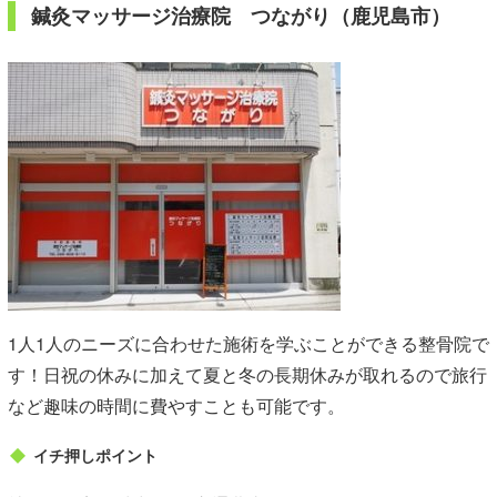
鍼灸マッサージ治療院 つながり（鹿児島市）
1人1人のニーズに合わせた施術を学ぶことができる整骨院で
す！日祝の休みに加えて夏と冬の長期休みが取れるので旅行
など趣味の時間に費やすことも可能です。
イチ押しポイント