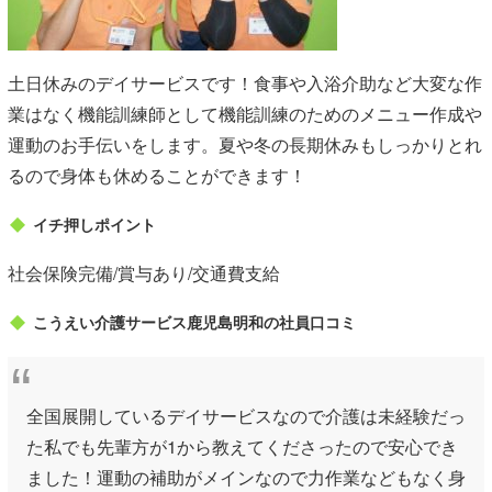
土日休みのデイサービスです！食事や入浴介助など大変な作
業はなく機能訓練師として機能訓練のためのメニュー作成や
運動のお手伝いをします。夏や冬の長期休みもしっかりとれ
るので身体も休めることができます！
イチ押しポイント
社会保険完備/賞与あり/交通費支給
こうえい介護サービス鹿児島明和の社員口コミ
全国展開しているデイサービスなので介護は未経験だっ
た私でも先輩方が1から教えてくださったので安心でき
ました！運動の補助がメインなので力作業などもなく身