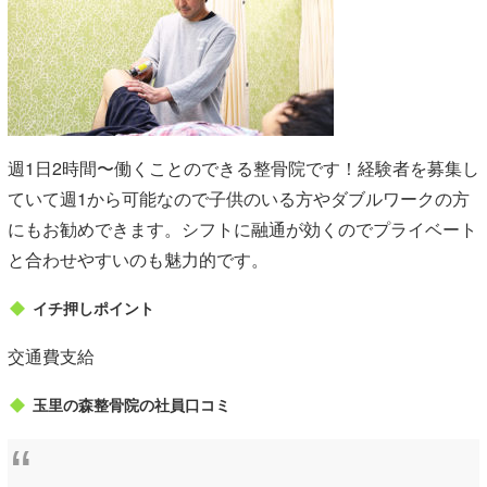
週1日2時間〜働くことのできる整骨院です！経験者を募集し
ていて週1から可能なので子供のいる方やダブルワークの方
にもお勧めできます。シフトに融通が効くのでプライベート
と合わせやすいのも魅力的です。
イチ押しポイント
交通費支給
玉里の森整骨院の社員口コミ