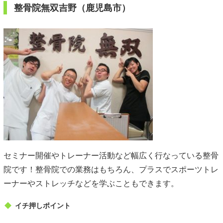
整骨院無双吉野（鹿児島市）
セミナー開催やトレーナー活動など幅広く行なっている整骨
院です！整骨院での業務はもちろん、プラスでスポーツトレ
ーナーやストレッチなどを学ぶこともできます。
イチ押しポイント