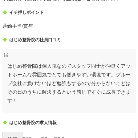
イチ押しポイント
通勤手当/賞与
はじめ整骨院の社員口コミ
はじめ整骨院は個人院なのでスタッフ同士が仲良くアッ
トホームな雰囲気でとても働きやすい環境です。グルー
プ会社に負けないほど勉強もするので分からないことは
その日のうちに解決するという感じですぐに成長できま
す！
はじめ整骨院の求人情報