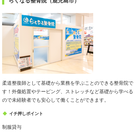
らくなる整骨院（鹿児島市）
柔道整復師として基礎から業務を学ぶことのできる整骨院で
す！外傷処置やテーピング、ストレッチなど基礎から学べる
ので未経験者でも安心して働くことができます。
イチ押しポイント
制服貸与