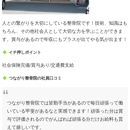
人との繋がりを大切にしている整骨院です！技術、知識はも
ちろん、その他社会人として大切な力を学ぶことができま
す。賞与があるので年収にもプラスが出てやる気が出ます！
イチ押しポイント
社会保険完備/賞与あり/交通費支給
つながり整骨院の社員口コミ
つながり整骨院では皆勤手当があるので毎日頑張って働
いている甲斐があるなと実感できます！頑張った分は賞
与で評価されるのでがんばれば頑張る分だけお給料も貰
えて嬉しいです。