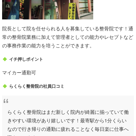
院長として院を任せられる人を募集している整骨院です！通
常の整骨院業務に加えて管理者としての能力やレセプトなど
の事務作業の能力を培うことができます。
イチ押しポイント
マイカー通勤可
らくらく整骨院の社員口コミ
らくらく整骨院はまだ新しく院内が綺麗に揃っていて働
きやすい環境があり嬉しいです！最寄駅から1分くらい
なので行き帰りの通勤に疲れることなく毎日楽に仕事へ