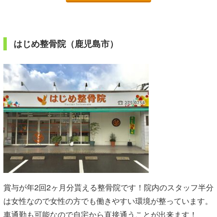
はじめ整骨院（鹿児島市）
賞与が年2回2ヶ月分貰える整骨院です！院内のスタッフ半分
は女性なので女性の方でも働きやすい環境が整っています。
車通勤も可能なので自宅から直接通うことが出来ます！