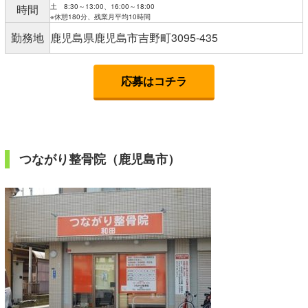
時間
土 8:30～13:00、16:00～18:00
※休憩180分、残業月平均10時間
勤務地
鹿児島県鹿児島市吉野町3095-435
応募はコチラ
つながり整骨院（鹿児島市）