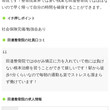
骨院です！整骨院業界では多い残業も田邉整骨院ではほぼな
いので早く帰って自分の時間を確保することができます。
イチ押しポイント
社会保険完備/勉強会あり
田邊整骨院の社員口コミ
田邉整骨院ではゆがみ矯正に力を入れていて他には負け
ない根本治療を習うことができて嬉しいです！駅から徒
歩1分くらいなので毎朝の通勤も楽でストレスも溜まら
ず働けています！
田邊整骨院の求人情報