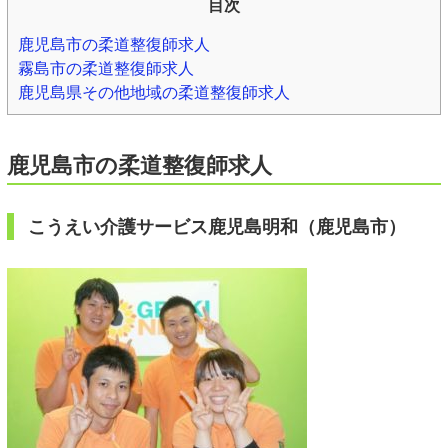
目次
鹿児島市の柔道整復師求人
霧島市の柔道整復師求人
鹿児島県その他地域の柔道整復師求人
鹿児島市の柔道整復師求人
こうえい介護サービス鹿児島明和（鹿児島市）