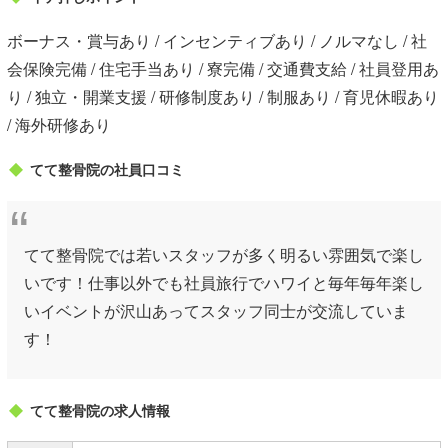
ボーナス・賞与あり / インセンティブあり / ノルマなし / 社
会保険完備 / 住宅手当あり / 寮完備 / 交通費支給 / 社員登用あ
り / 独立・開業支援 / 研修制度あり / 制服あり / 育児休暇あり
/ 海外研修あり
てて整骨院の社員口コミ
てて整骨院では若いスタッフが多く明るい雰囲気で楽し
いです！仕事以外でも社員旅行でハワイと毎年毎年楽し
いイベントが沢山あってスタッフ同士が交流していま
す！
てて整骨院の求人情報