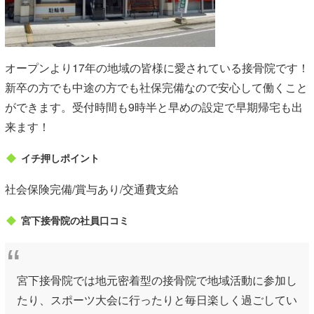
オープンより17年の地域の皆様に愛されている接骨院です！
新卒の方でも中途の方でも社保完備なので安心して働くこと
ができます。受付時間も9時半と早めの設定で早期帰宅も出
来ます！
イチ押しポイント
社会保険完備/賞与あり/交通費支給
宮下接骨院の社員口コミ
宮下接骨院では地元密着型の接骨院で地域活動に参加し
たり、スポーツ大会に行ったりと毎日楽しく過ごしてい