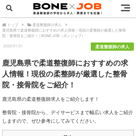
トップ
柔道整復師の求人
鹿児島県で柔道整復師におすすめの求人情報！現役の柔整師が厳選した整骨
院・接骨院をご紹介！ | BONE JOB（ボンジョブ）
2020/01/31
柔道整復師の求人
鹿児島県で柔道整復師におすすめの求
人情報！現役の柔整師が厳選した整骨
院・接骨院をご紹介！
鹿児島県の柔道整復師求人をご紹介します！
整骨院・接骨院から、デイサービスまで幅広い求人をご紹介
しますので、ぜひ参考にしてみてください。