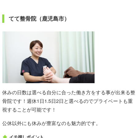
てて整骨院（鹿児島市）
休みの日数は選べる自分に合った働き方をする事が出来る整
骨院です！週休1日1.5日2日と選べるのでプライベートも重
視することが可能です！
公休以外にも休みが豊富なのも魅力的です。
イチ押しポイント