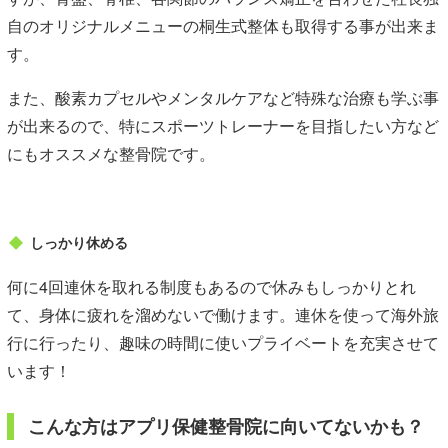
自のオリジナルメニューの桐生式整体も取得する事が出来ま
す。
また、酸素カプセルやメンタルケアなど特殊な治療も学ぶ事
が出来るので、特にスポーツトレーナーを目指したい方など
にもオススメな整骨院です。
しっかり休める
何に4回連休を取れる制度もあるので休みもしっかりとれ
て、身体に疲れを溜めないで働けます。連休を使って海外旅
行に行ったり、趣味の時間に使いプライベートを充実させて
います！
こんな方はアプリ保健整骨院に向いてないかも？