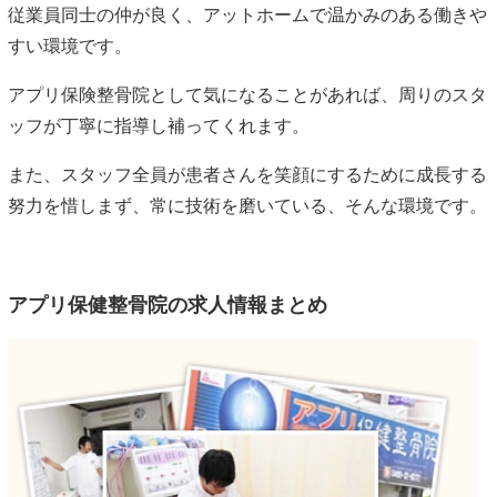
従業員同士の仲が良く、アットホームで温かみのある働きや
すい環境です。
アプリ保険整骨院として気になることがあれば、周りのスタ
ッフが丁寧に指導し補ってくれます。
また、スタッフ全員が患者さんを笑顔にするために成長する
努力を惜しまず、常に技術を磨いている、そんな環境です。
アプリ保健整骨院の求人情報まとめ