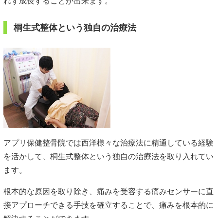
れず成長することが出来ます。
桐生式整体という独自の治療法
アプリ保健整骨院では西洋様々な治療法に精通している経験
を活かして、桐生式整体という独自の治療法を取り入れてい
ます。
根本的な原因を取り除き、痛みを受容する痛みセンサーに直
接アプローチできる手技を確立することで、痛みを根本的に