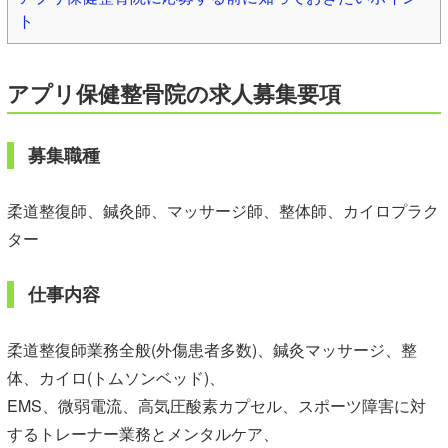
ト
アプリ保健整骨院の求人募集要項
募集職種
柔道整復師、鍼灸師、マッサージ師、整体師、カイロプラク
ター
仕事内容
柔道整復師業務全般(外傷患者多数)、鍼灸マッサージ、整
体、カイロ(トムソンベッド)、
EMS、微弱電流、高気圧酸素カプセル、スポーツ障害に対
するトレーナー業務とメンタルケア、