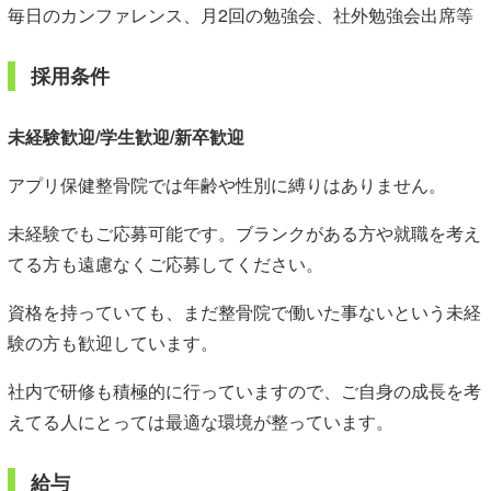
毎日のカンファレンス、月2回の勉強会、社外勉強会出席等
採用条件
未経験歓迎/学生歓迎/新卒歓迎
アプリ保健整骨院では年齢や性別に縛りはありません。
未経験でもご応募可能です。ブランクがある方や就職を考え
てる方も遠慮なくご応募してください。
資格を持っていても、まだ整骨院で働いた事ないという未経
験の方も歓迎しています。
社内で研修も積極的に行っていますので、ご自身の成長を考
えてる人にとっては最適な環境が整っています。
給与