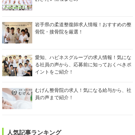
岩手県の柔道整復師求人情報！おすすめの整
骨院・接骨院を厳選！
愛知、ハピネスグループの求人情報！気にな
る社員の声から、応募前に知っておくべきポ
イントをご紹介！
むげん整骨院の求人！気になる給与から、社
員の声まで紹介！
人気記事ランキング