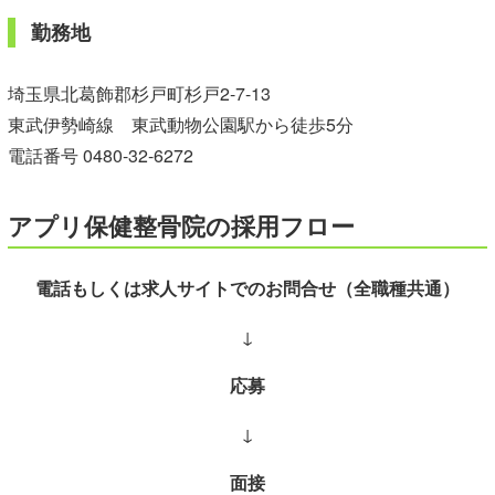
勤務地
埼玉県北葛飾郡杉戸町杉戸2-7-13
東武伊勢崎線 東武動物公園駅から徒歩5分
電話番号
0480-32-6272
アプリ保健整骨院
の採用フロー
電話もしくは求人サイトでのお問合せ（全職種共通）
↓
応募
↓
面接