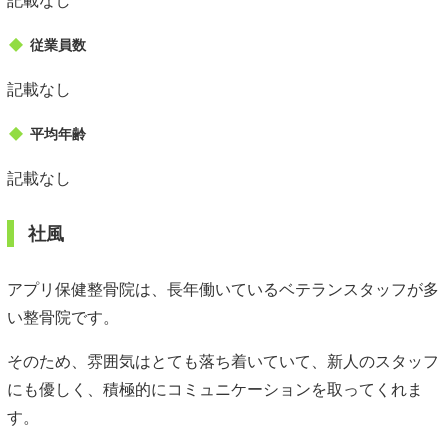
従業員数
記載なし
平均年齢
記載なし
社風
アプリ保健整骨院は、長年働いているベテランスタッフが多
い整骨院です。
そのため、雰囲気はとても落ち着いていて、新人のスタッフ
にも優しく、積極的にコミュニケーションを取ってくれま
す。