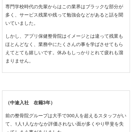
専門学校時代の先輩からはこの業界はブラックな部分が
多く、サービス残業や残って勉強会などがあると話を聞
いていました。
しかし、アプリ保健整骨院はイメージとは違って残業も
ほとんどなく、業務中にたくさんの事を学ばさせてもら
えてとても嬉しいです。休みもしっかりとれて疲れも溜
まりません。
（中途入社 在籍3年）
前の整骨院グループは大手で300人を超えるスタッフがい
て、1人1人なかなか評価されない面が多くやり甲斐を失
ってしまう事がありました。