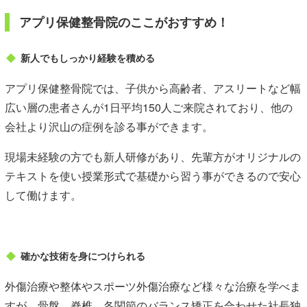
アプリ保健整骨院のここがおすすめ！
新人でもしっかり経験を積める
アプリ保健整骨院では、子供から高齢者、アスリートなど幅
広い層の患者さんが1日平均150人ご来院されており、他の
会社より沢山の症例を診る事ができます。
現場未経験の方でも新人研修があり、先輩方がオリジナルの
テキストを使い授業形式で基礎から習う事ができるので安心
して働けます。
確かな技術を身につけられる
外傷治療や整体やスポーツ外傷治療など様々な治療を学べま
すが、骨盤、脊椎、各関節のバランス矯正を合わせた社長独