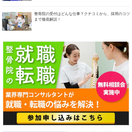
整骨院の受付はどんな仕事？クチコミから、採用のコツ
まで徹底解説！