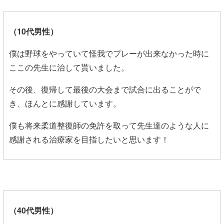
（10代男性）
僕は野球をやっていて怪我でプレーが出来なかった時に
ここの先生に治して貰いました。
その後、復帰して最後の大会まで試合に出ることがで
き、ほんとに感謝しています。
僕も将来柔道整復師の免許を取って先生達のような人に
感謝される治療家を目指したいと思います！
（40代男性）