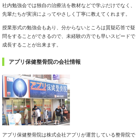
社内勉強会では独自の治療法を教材などで学ぶだけでなく、
先輩たちが実演によってやさしく丁寧に教えてくれます。
授業形式の勉強会もあり、分からないところは質疑応答で疑
問をすることができるので、未経験の方でも早いスピードで
成長することが出来ます。
アプリ保健整骨院の会社情報
アプリ保健整骨院は株式会社アプリが運営している整骨院で