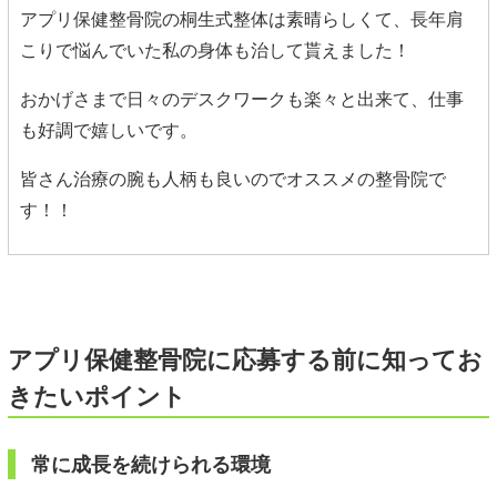
アプリ保健整骨院の桐生式整体は素晴らしくて、長年肩
こりで悩んでいた私の身体も治して貰えました！
おかげさまで日々のデスクワークも楽々と出来て、仕事
も好調で嬉しいです。
皆さん治療の腕も人柄も良いのでオススメの整骨院で
す！！
アプリ保健整骨院に応募する前に知ってお
きたいポイント
常に成長を続けられる環境