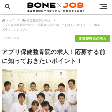
トップ
柔道整復師の求人
アプリ保健整骨院の求人！応募する前に知っておきたいポイント！ | BONE
JOB（ボンジョブ）
2020/03/23
柔道整復師の求人
アプリ保健整骨院の求人！応募する前
に知っておきたいポイント！