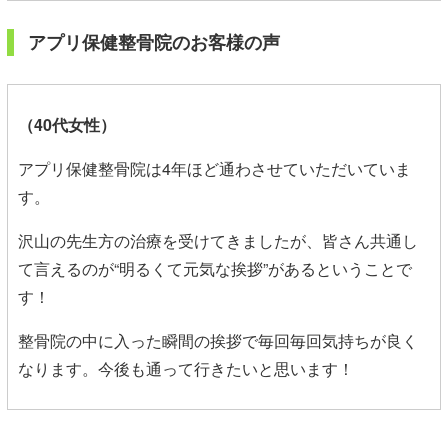
アプリ保健整骨院のお客様の声
（40代女性）
アプリ保健整骨院は4年ほど通わさせていただいていま
す。
沢山の先生方の治療を受けてきましたが、皆さん共通し
て言えるのが“明るくて元気な挨拶”があるということで
す！
整骨院の中に入った瞬間の挨拶で毎回毎回気持ちが良く
なります。今後も通って行きたいと思います！