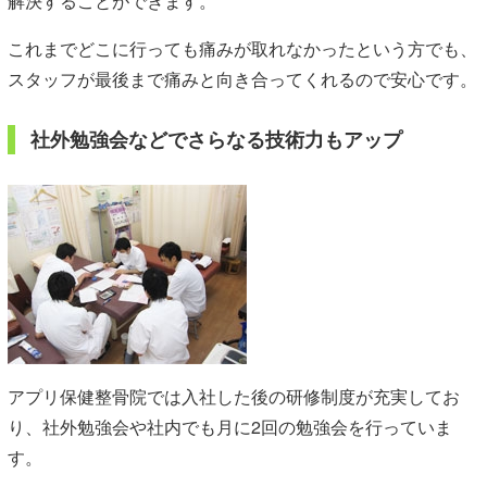
解決することができます。
これまでどこに行っても痛みが取れなかったという方でも、
スタッフが最後まで痛みと向き合ってくれるので安心です。
社外勉強会などでさらなる技術力もアップ
アプリ保健整骨院では入社した後の研修制度が充実してお
り、社外勉強会や社内でも月に2回の勉強会を行っていま
す。