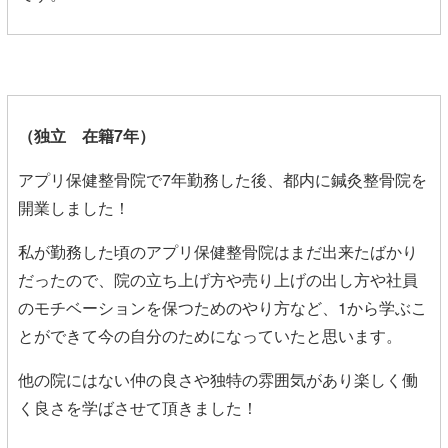
（独立 在籍7年）
アプリ保健整骨院で7年勤務した後、都内に鍼灸整骨院を
開業しました！
私が勤務した頃のアプリ保健整骨院はまだ出来たばかり
だったので、院の立ち上げ方や売り上げの出し方や社員
のモチベーションを保つためのやり方など、1から学ぶこ
とができて今の自分のためになっていたと思います。
他の院にはない仲の良さや独特の雰囲気があり楽しく働
く良さを学ばさせて頂きました！