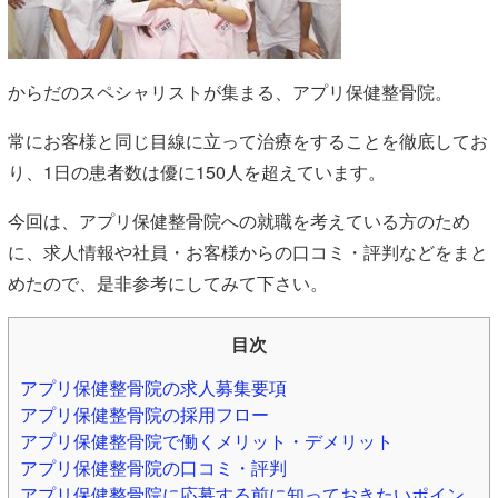
からだのスペシャリストが集まる、アプリ保健整骨院。
常にお客様と同じ目線に立って治療をすることを徹底してお
り、1日の患者数は優に150人を超えています。
今回は、アプリ保健整骨院への就職を考えている方のため
に、求人情報や社員・お客様からの口コミ・評判などをまと
めたので、是非参考にしてみて下さい。
目次
アプリ保健整骨院の求人募集要項
アプリ保健整骨院の採用フロー
アプリ保健整骨院で働くメリット・デメリット
アプリ保健整骨院の口コミ・評判
アプリ保健整骨院に応募する前に知っておきたいポイン