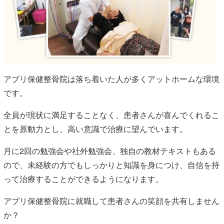
アプリ保健整骨院は落ち着いた人が多くアットホームな環境
です。
全員が現状に満足することなく、患者さんが喜んでくれるこ
とを原動力とし、高い意識で治療に望んでいます。
月に2回の勉強会や社外勉強会、独自の教材テキストもある
ので、未経験の方でもしっかりと知識を身につけ、自信を持
って治療することができるようになります。
アプリ保健整骨院に就職して患者さんの笑顔を共有しません
か？