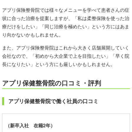
アプリ保険整骨院では様々なメニューを学べて患者さんの症
状に合った治療を提案しますが、「私は柔整保険を使った治
療だけをしたい」「同じ治療を極めたい」という方にはあま
り向かないかもしれません。
また、アプリ保険整骨院はこれから大きく店舗展開していく
会社なので、「初めから大企業で上を目指したい」「早く院
長になりたい」という方にも厳しいかもしれません。
アプリ保健整骨院
の口コミ・評判
アプリ保健整骨院で働く社員の口コミ
（新卒入社 在籍2年）