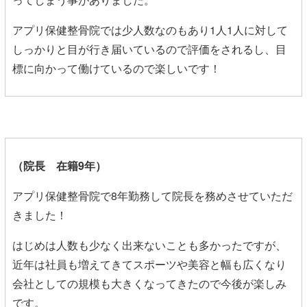
アプリ保健整骨院では少人数なのもあり1人1人に対して
しっかりと目が行き届いているので評価をされるし、目
標に向かって働けているので楽しいです！
（院長 在籍9年）
アプリ保健整骨院で8年勤務して院長を務めさせていただ
きました！
はじめは人数も少なく出来ないことも多かったですが、
近年は社員も増えてきてスポーツや美容と幅も広くなり
会社としての規模も大きくなってきたので今後が楽しみ
です。