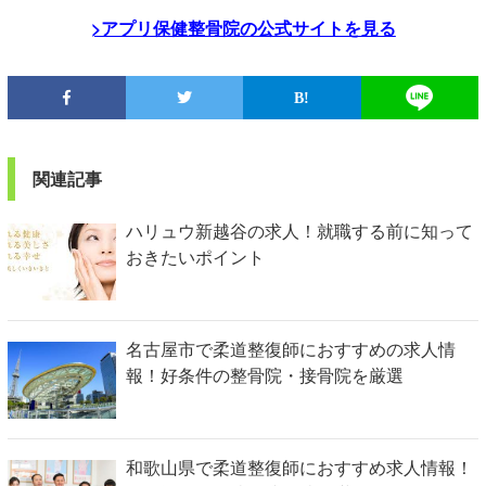
>アプリ保健整骨院の公式サイトを見る
関連記事
ハリュウ新越谷の求人！就職する前に知って
おきたいポイント
名古屋市で柔道整復師におすすめの求人情
報！好条件の整骨院・接骨院を厳選
和歌山県で柔道整復師におすすめ求人情報！