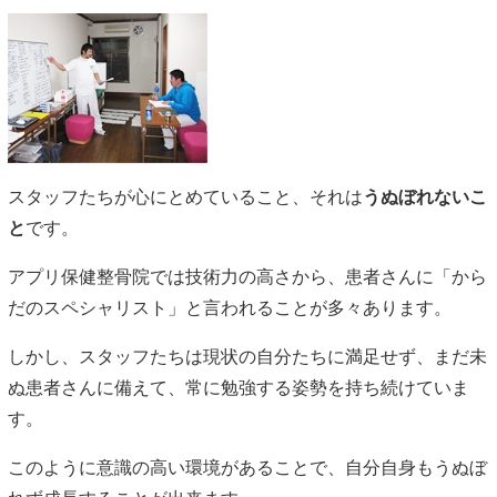
スタッフたちが心にとめていること、それは
うぬぼれないこ
と
です。
アプリ保健整骨院では技術力の高さから、患者さんに「から
だのスペシャリスト」と言われることが多々あります。
しかし、スタッフたちは現状の自分たちに満足せず、まだ未
ぬ患者さんに備えて、常に勉強する姿勢を持ち続けていま
す。
このように意識の高い環境があることで、自分自身もうぬぼ