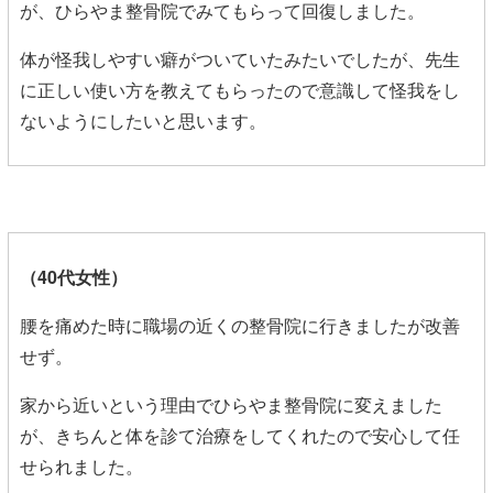
が、ひらやま整骨院でみてもらって回復しました。
体が怪我しやすい癖がついていたみたいでしたが、先生
に正しい使い方を教えてもらったので意識して怪我をし
ないようにしたいと思います。
（40代女性）
腰を痛めた時に職場の近くの整骨院に行きましたが改善
せず。
家から近いという理由でひらやま整骨院に変えました
が、きちんと体を診て治療をしてくれたので安心して任
せられました。