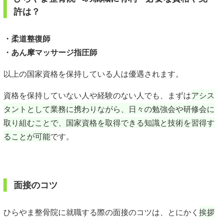
許は？
・柔道整復師
・あん摩マッサージ指圧師
以上の国家資格を保持している人は優遇されます。
資格を保持していない人や経験のない人でも、まずは
アシス
タントとして業務に携わりながら、日々の勉強会や研修会に
取り組むことで、国家資格を取得できる知識と技術を習得す
ることが可能
です。
面接のコツ
ひらやま整骨院に就職する際の面接のコツは、とにかく
挨拶