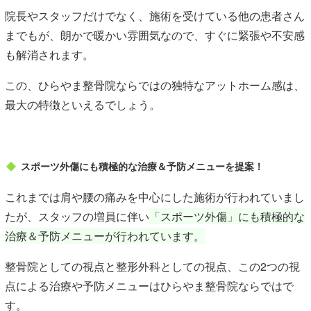
院長やスタッフだけでなく、施術を受けている他の患者さん
までもが、朗かで暖かい雰囲気なので、すぐに緊張や不安感
も解消されます。
この、ひらやま整骨院ならではの独特なアットホーム感は、
最大の特徴といえるでしょう。
スポーツ外傷にも積極的な治療＆予防メニューを提案！
これまでは肩や腰の痛みを中心にした施術が行われていまし
たが、スタッフの増員に伴い
「スポーツ外傷」にも積極的な
治療＆予防メニューが行われています。
整骨院としての視点と整形外科としての視点、この2つの視
点による治療や予防メニューはひらやま整骨院ならではで
す。