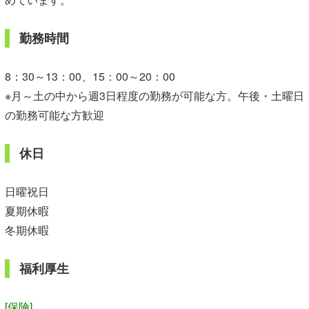
勤務時間
8：30～13：00、15：00～20：00
※月～土の中から週3日程度の勤務が可能な方。午後・土曜日
の勤務可能な方歓迎
休日
日曜祝日
夏期休暇
冬期休暇
福利厚生
[保険]