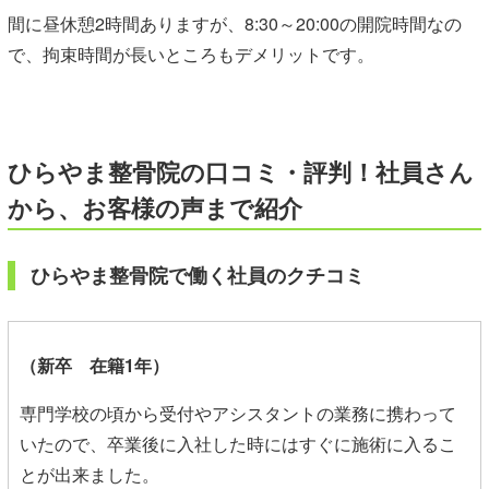
間に昼休憩2時間ありますが、8:30～20:00の開院時間なの
で、拘束時間が長いところもデメリットです。
ひらやま整骨院
の口コミ・評判！社員さん
から、お客様の声まで紹介
ひらやま整骨院
で働く社員のクチコミ
（新卒 在籍1年）
専門学校の頃から受付やアシスタントの業務に携わって
いたので、卒業後に入社した時にはすぐに施術に入るこ
とが出来ました。