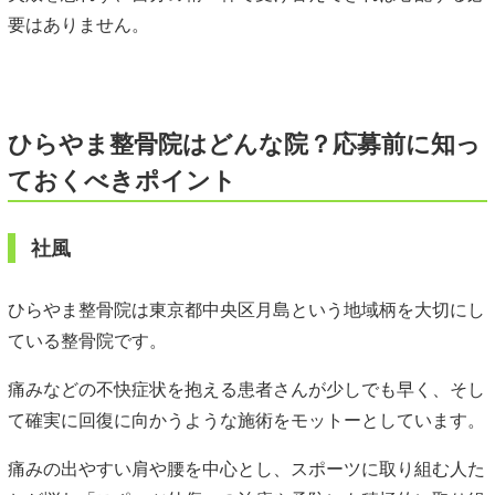
要はありません。
ひらやま整骨院はどんな院？応募前に知っ
ておくべきポイント
社風
ひらやま整骨院は東京都中央区月島という地域柄を大切にし
ている整骨院です。
痛みなどの不快症状を抱える患者さんが少しでも早く、そし
て確実に回復に向かうような施術をモットーとしています。
痛みの出やすい肩や腰を中心とし、スポーツに取り組む人た