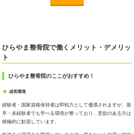
ひらやま
整骨院で働くメリット・デメリッ
ト
ひらやま整骨院のここがおすすめ！
成長環境
経験者・国家資格保持者は即戦力として優遇されますが、新
卒・未経験者でも学べる環境が整っており、意欲のある方は
積極的に歓迎しています。