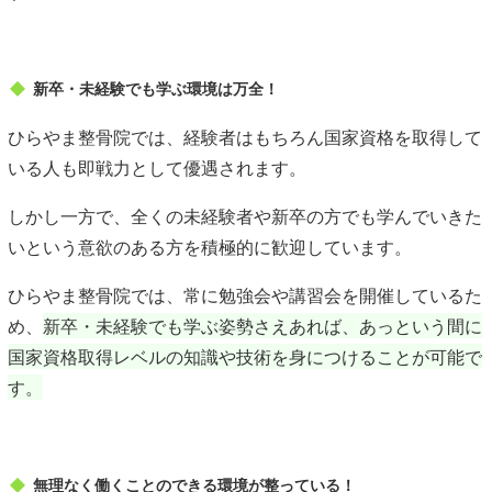
新卒・未経験でも学ぶ環境は万全！
ひらやま整骨院では、経験者はもちろん国家資格を取得して
いる人も即戦力として優遇されます。
しかし一方で、全くの未経験者や新卒の方でも学んでいきた
いという意欲のある方を積極的に歓迎しています。
ひらやま整骨院では、常に勉強会や講習会を開催しているた
め、
新卒・未経験でも学ぶ姿勢さえあれば、あっという間に
国家資格取得レベルの知識や技術を身につけることが可能で
す。
無理なく働くことのできる環境が整っている！