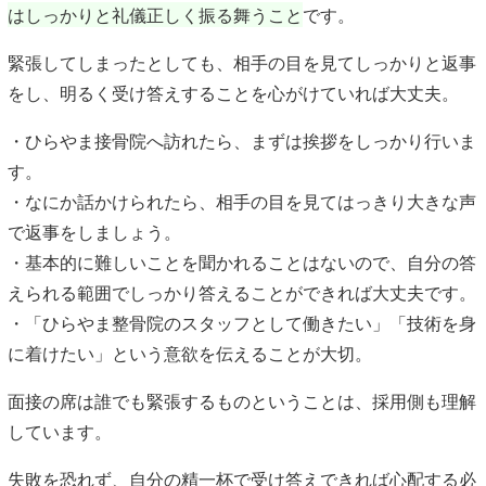
はしっかりと礼儀正しく振る舞うこと
です。
緊張してしまったとしても、相手の目を見てしっかりと返事
をし、明るく受け答えすることを心がけていれば大丈夫。
・ひらやま接骨院へ訪れたら、まずは挨拶をしっかり行いま
す。
・なにか話かけられたら、相手の目を見てはっきり大きな声
で返事をしましょう。
・基本的に難しいことを聞かれることはないので、自分の答
えられる範囲でしっかり答えることができれば大丈夫です。
・「ひらやま整骨院のスタッフとして働きたい」「技術を身
に着けたい」という意欲を伝えることが大切。
面接の席は誰でも緊張するものということは、採用側も理解
しています。
失敗を恐れず、自分の精一杯で受け答えできれば心配する必