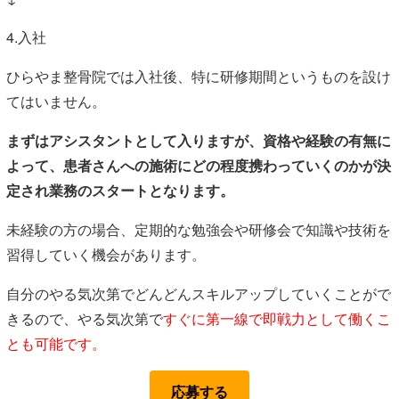
4.入社
ひらやま整骨院では入社後、特に研修期間というものを設け
てはいません。
まずはアシスタントとして入りますが、資格や経験の有無に
よって、患者さんへの施術にどの程度携わっていくのかが決
定され業務のスタートとなります。
未経験の方の場合、定期的な勉強会や研修会で知識や技術を
習得していく機会があります。
自分のやる気次第でどんどんスキルアップしていくことがで
きるので、やる気次第で
すぐに第一線で即戦力として働くこ
とも可能です。
応募する