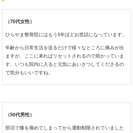
（70代女性）
ひらやま整骨院にはもう5年ほどお世話になっています。
年齢から日常生活を送るだけで様々なところに痛みが出
ますが、ここに来ればリセットされるので助かっていま
す。いつも院内に入ると元気にあいさつしてくださるの
で気分もいいですね。
（50代男性）
部活で膝を痛めてしまってから運動制限されていました