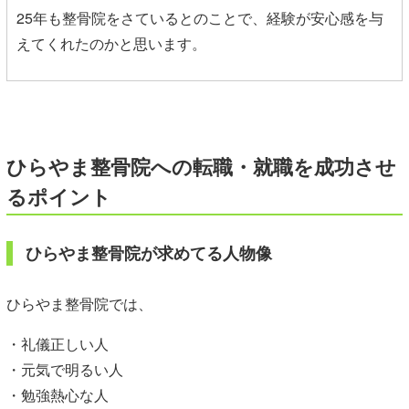
25年も整骨院をさているとのことで、経験が安心感を与
えてくれたのかと思います。
ひらやま整骨院への転職・就職を成功させ
るポイント
ひらやま整骨院が求めてる人物像
ひらやま整骨院では、
・礼儀正しい人
・元気で明るい人
・勉強熱心な人