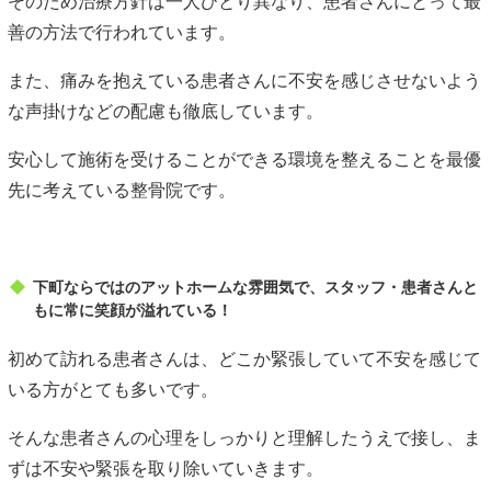
そのため治療方針は一人ひとり異なり、患者さんにとって最
善の方法で行われています。
また、痛みを抱えている患者さんに不安を感じさせないよう
な声掛けなどの配慮も徹底しています。
安心して施術を受けることができる環境を整えることを最優
先に考えている整骨院です。
下町ならではのアットホームな雰囲気で、スタッフ・患者さんと
もに常に笑顔が溢れている！
初めて訪れる患者さんは、どこか緊張していて不安を感じて
いる方がとても多いです。
そんな患者さんの心理をしっかりと理解したうえで接し、ま
ずは不安や緊張を取り除いていきます。