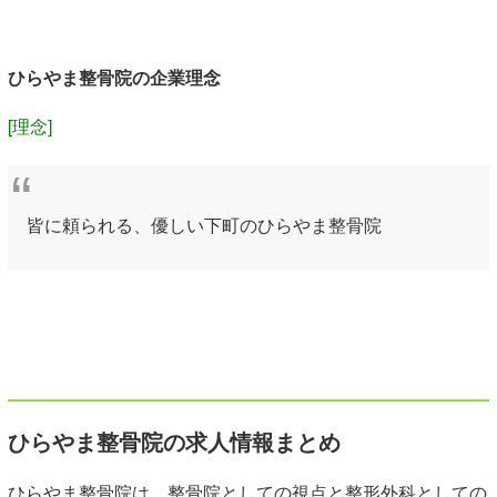
ひらやま整骨院の企業理念
[理念]
皆に頼られる、優しい下町のひらやま整骨院
ひらやま整骨院の求人情報まとめ
ひらやま整骨院は、整骨院としての視点と整形外科としての