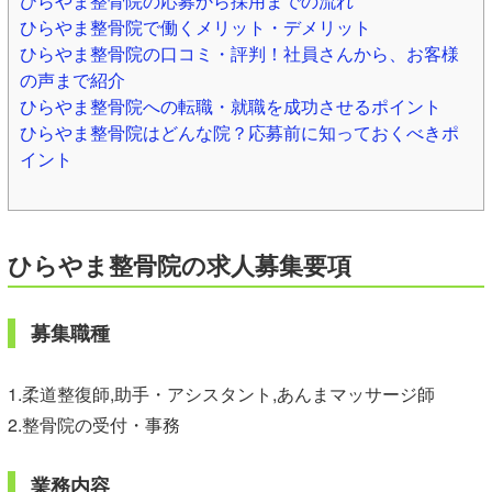
ひらやま整骨院の応募から採用までの流れ
ひらやま整骨院で働くメリット・デメリット
ひらやま整骨院の口コミ・評判！社員さんから、お客様
の声まで紹介
ひらやま整骨院への転職・就職を成功させるポイント
ひらやま整骨院はどんな院？応募前に知っておくべきポ
イント
ひらやま整骨院の求人募集要項
募集職種
1.柔道整復師,助手・アシスタント,あんまマッサージ師
2.整骨院の受付・事務
業務内容