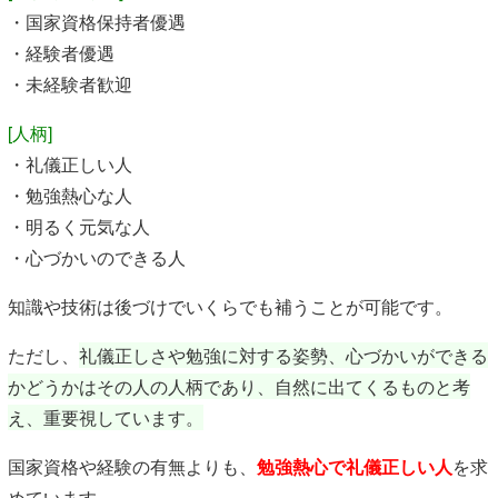
・国家資格保持者優遇
・経験者優遇
・未経験者歓迎
[人柄]
・礼儀正しい人
・勉強熱心な人
・明るく元気な人
・心づかいのできる人
知識や技術は後づけでいくらでも補うことが可能です。
ただし、
礼儀正しさや勉強に対する姿勢、心づかいができる
かどうかはその人の人柄であり、自然に出てくるものと考
え、重要視しています。
国家資格や経験の有無よりも、
勉強熱心で礼儀正しい人
を求
めています。