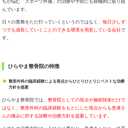
ちが悩む「スポーツ外傷」の治療や予防にも積極的に取り組
んでいます。
日々の業務をただ行っていくというのではなく、
毎日少しず
つでも成長していくことのできる環境を用意している会社
で
す。
ひらやま整骨院の特徴
整形外科の臨床経験による視点からひとりひとりにベストな治療
方針を提案
ひらやま整骨院では、
整骨院としての視点や施術技術だけで
はなく、整形外科の臨床経験をもとにした視点からも患者さ
んの痛みに対する診断や治療方針を提案しています
。