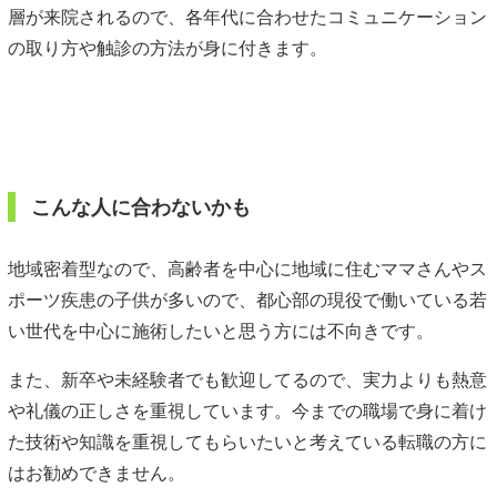
層が来院されるので、各年代に合わせたコミュニケーション
の取り方や触診の方法が身に付きます。
こんな人に合わないかも
地域密着型なので、高齢者を中心に地域に住むママさんやス
ポーツ疾患の子供が多いので、都心部の現役で働いている若
い世代を中心に施術したいと思う方には不向きです。
また、新卒や未経験者でも歓迎してるので、実力よりも熱意
や礼儀の正しさを重視しています。今までの職場で身に着け
た技術や知識を重視してもらいたいと考えている転職の方に
はお勧めできません。