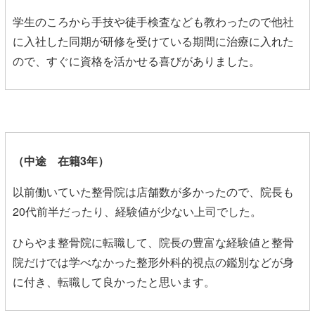
学生のころから手技や徒手検査なども教わったので他社
に入社した同期が研修を受けている期間に治療に入れた
ので、すぐに資格を活かせる喜びがありました。
（中途 在籍3年）
以前働いていた整骨院は店舗数が多かったので、院長も
20代前半だったり、経験値が少ない上司でした。
ひらやま整骨院に転職して、院長の豊富な経験値と整骨
院だけでは学べなかった整形外科的視点の鑑別などが身
に付き、転職して良かったと思います。