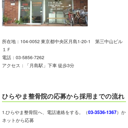
所在地：104-0052 東京都中央区月島1-20-1 第三中山ビル
１Ｆ
電話：03-5856-7262
アクセス：「月島駅」下車 徒歩3分
ひらやま整骨院の応募から採用までの流れ
1.ひらやま整骨院へ、電話連絡をする。（
03-3536-1367
）か
ネットから応募