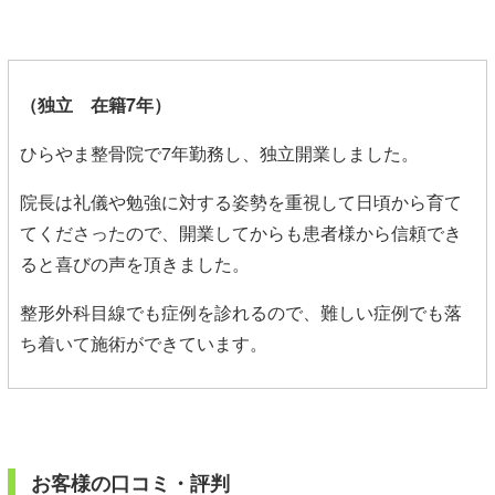
（独立 在
籍7年）
ひらやま整骨院で7年勤務し、独立開業しました。
院長は礼儀や勉強に対する姿勢を重視して日頃から育て
てくださったので、開業してからも患者様から信頼でき
ると喜びの声を頂きました。
整形外科目線でも症例を診れるので、難しい症例でも落
ち着いて施術ができています。
お客様の口コミ・評判