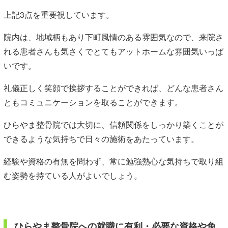
上記3点を重要視しています。
院内は、地域柄もあり下町風情のある雰囲気なので、来院さ
れる患者さんも気さくでとてもアットホームな雰囲気いっぱ
いです。
礼儀正しく笑顔で挨拶することができれば、どんな患者さん
ともコミュニケーションを取ることができます。
ひらやま整骨院では大切に、信頼関係をしっかり築くことが
できるような気持ちで日々の施術をあたっています。
経験や資格の有無を問わず、常に勉強熱心な気持ちで取り組
む姿勢を持ている人がよいでしょう。
ひらやま整骨院への就職に有利・必要な資格や免