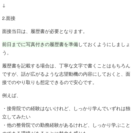
↓
2.面接
面接当日は、履歴書が必要となります。
前日までに写真付きの履歴書を準備
しておくようにしましょ
う。
履歴書を記載する場合は、丁寧な文字で書くことはもちろん
ですが、話が広がるような志望動機の内容にしておくと、面
接でのやり取りも想定できるので安心です。
例えば、
・接骨院での経験はないけれど、しっかり学んでいずれは独
立してみたい
・他の整骨院での勤務経験があるけれど、しっかり学ぶこと