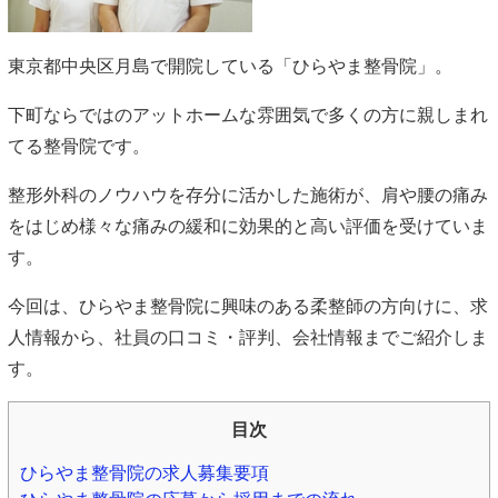
東京都中央区月島で開院している「ひらやま整骨院」。
下町ならではのアットホームな雰囲気で多くの方に親しまれ
てる整骨院です。
整形外科のノウハウを存分に活かした施術が、肩や腰の痛み
をはじめ様々な痛みの緩和に効果的と高い評価を受けていま
す。
今回は、ひらやま整骨院に興味のある柔整師の方向けに、求
人情報から、社員の口コミ・評判、会社情報までご紹介しま
す。
目次
ひらやま整骨院の求人募集要項