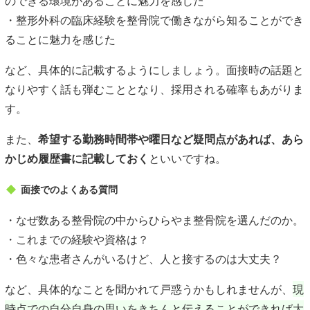
のできる環境があることに魅力を感じた
・整形外科の臨床経験を整骨院で働きながら知ることができ
ることに魅力を感じた
など、具体的に記載するようにしましょう。面接時の話題と
なりやすく話も弾むこととなり、採用される確率もあがりま
す。
また、
希望する勤務時間帯や曜日など疑問点があれば、あら
かじめ履歴書に記載しておく
といいですね。
面接でのよくある質問
・なぜ数ある整骨院の中からひらやま整骨院を選んだのか。
・これまでの経験や資格は？
・色々な患者さんがいるけど、人と接するのは大丈夫？
など、具体的なことを聞かれて戸惑うかもしれませんが、
現
時点での自分自身の思いをきちんと伝えることができれば大