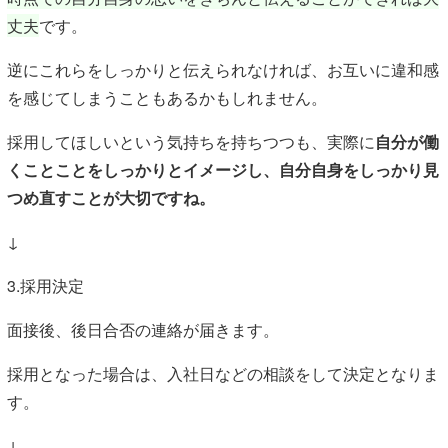
丈夫
です。
逆にこれらをしっかりと伝えられなければ、お互いに違和感
を感じてしまうこともあるかもしれません。
採用してほしいという気持ちを持ちつつも、実際に
自分が働
くことことをしっかりとイメージし、自分自身をしっかり見
つめ直すことが大切ですね。
↓
3.採用決定
面接後、後日合否の連絡が届きます。
採用となった場合は、入社日などの相談をして決定となりま
す。
↓